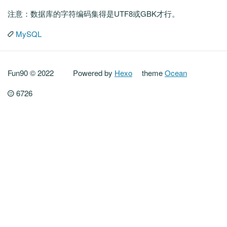
注意：数据库的字符编码集得是UTF8或GBK才行。
MySQL
Fun90 © 2022
Powered by
Hexo
theme
Ocean
6726