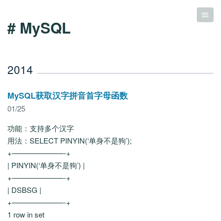
# MySQL
2014
MySQL获取汉字拼音首字母函数
01/25
功能：支持多个汉字
用法：SELECT PINYIN(‘单身不是狗’);
+———————-+
| PINYIN(‘单身不是狗’) |
+———————-+
| DSBSG |
+———————-+
1 row in set